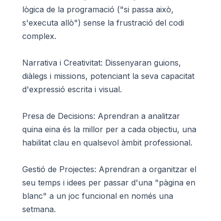
lògica de la programació ("si passa això,
s'executa allò") sense la frustració del codi
complex.
Narrativa i Creativitat: Dissenyaran guions,
diàlegs i missions, potenciant la seva capacitat
d'expressió escrita i visual.
Presa de Decisions: Aprendran a analitzar
quina eina és la millor per a cada objectiu, una
habilitat clau en qualsevol àmbit professional.
Gestió de Projectes: Aprendran a organitzar el
seu temps i idees per passar d'una "pàgina en
blanc" a un joc funcional en només una
setmana.