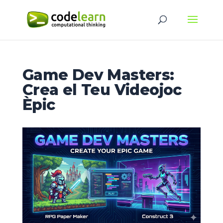
Game Dev Masters:
Crea el Teu Videojoc
Èpic