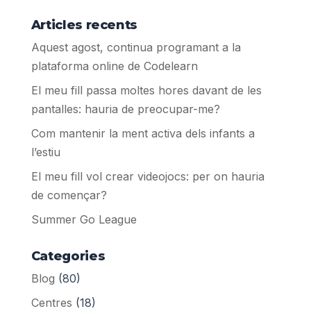
Articles recents
Aquest agost, continua programant a la
plataforma online de Codelearn
El meu fill passa moltes hores davant de les
pantalles: hauria de preocupar-me?
Com mantenir la ment activa dels infants a
l’estiu
El meu fill vol crear videojocs: per on hauria
de començar?
Summer Go League
Categories
Blog
(80)
Centres
(18)