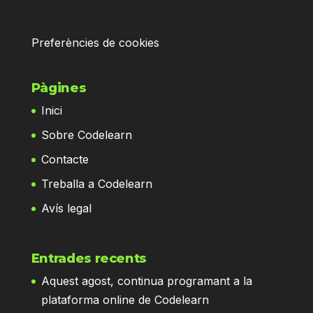
Preferències de cookies
Pàgines
Inici
Sobre Codelearn
Contacte
Treballa a Codelearn
Avís legal
Entrades recents
Aquest agost, continua programant a la
plataforma online de Codelearn