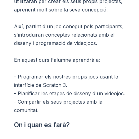
utilitzaran per crear els seus propis projectes,
aprenent molt sobre la seva concepció.
Així, partint d'un joc conegut pels participants,
s'introduiran conceptes relacionats amb el
disseny i programació de videojocs.
En aquest curs l'alumne aprendrà a:
- Programar els nostres propis jocs usant la
interfície de Scratch 3.
- Planificar les etapes de disseny d'un videojoc.
- Compartir els seus projectes amb la
comunitat.
On i quan es farà?