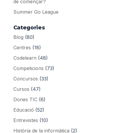
de començar?
Summer Go League
Categories
Blog
(80)
Centres
(18)
Codelearn
(48)
Competicions
(73)
Concursos
(33)
Cursos
(47)
Dones TIC
(6)
Educació
(52)
Entrevistes
(10)
Història de la informàtica
(2)