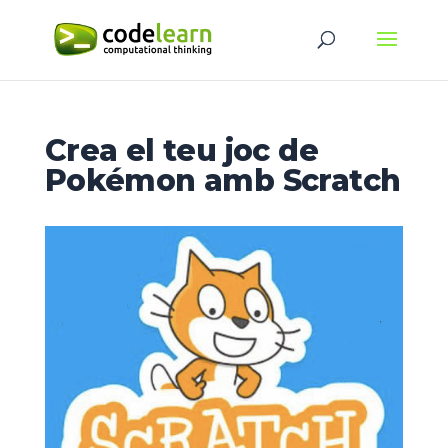
Crea el teu joc de
Pokémon amb Scratch