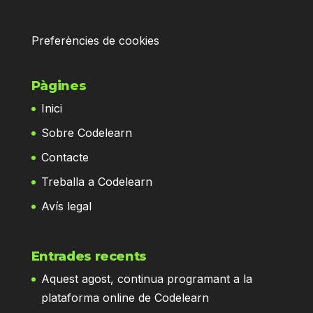
Preferències de cookies
Pàgines
Inici
Sobre Codelearn
Contacte
Treballa a Codelearn
Avís legal
Entrades recents
Aquest agost, continua programant a la
plataforma online de Codelearn