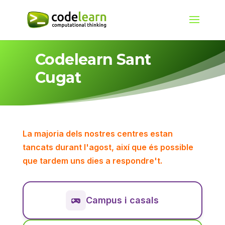
Codelearn Sant
Cugat
La majoria dels nostres centres estan
tancats durant l'agost, així que és possible
que tardem uns dies a respondre't.
Campus i casals