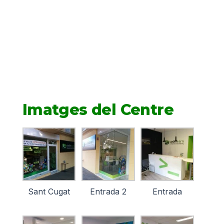
Imatges del Centre
Sant Cugat
Entrada 2
Entrada