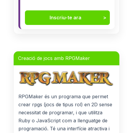
Inscriu-te ara
Creació de jocs amb RPGMaker
RPGMaker és un programa que permet
crear rpgs (jocs de tipus rol) en 2D sense
necessitat de programar, i que utilitza
Ruby o JavaScript com a llenguatge de
programació. Té una interfície atractiva i