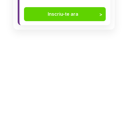
Inscriu-te ara