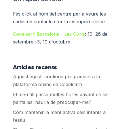
Fes click al nom del centre per a veure les
dades de contacte i fer la inscripció online
Codelearn Barcelona - Les Corts
: 19, 26 de
setembre i 3, 10 d'octubre
Articles recents
Aquest agost, continua programant a la
plataforma online de Codelearn
El meu fill passa moltes hores davant de les
pantalles: hauria de preocupar-me?
Com mantenir la ment activa dels infants a
l’estiu