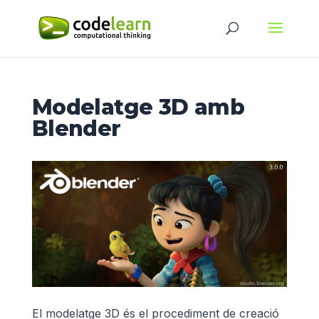
Modelatge 3D amb
Blender
El modelatge 3D és el procediment de creació