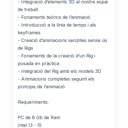
- Integració d’elements 3D al nostre espai
de treball
- Fonaments teòrics de l’animació
- Introducció a la línia de temps i als
keyframes
- Creació d’animacions senzilles sense ús
de Rigs
- Fonaments de la creació d’un Rig i
posada en pràctica
- Integració del Rig amb els models 3D
- Animacions completes seguint els
principis de l’animació
Requeriments:
PC de 8 Gb de Ram
Intel I3 - I5