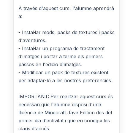
A través d'aquest curs, l'alumne aprendrà
a:
- Instal·lar mods, packs de textures i packs
d'aventures.
- Instal·lar un programa de tractament
d'imatges i portar a terme els primers
passos en l'edició d'imatges.
- Modificar un pack de textures existent
per adaptar-lo a les nostres preferències.
IMPORTANT: Per realitzar aquest curs és
necessari que l'alumne disposi d'una
llicència de Minecraft Java Edition des del
primer dia d'activitat i que en conegui les
claus d'accés.