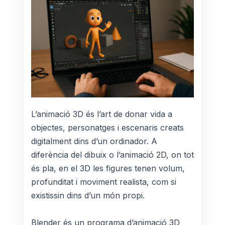
L’animació 3D és l’art de donar vida a
objectes, personatges i escenaris creats
digitalment dins d’un ordinador. A
diferència del dibuix o l’animació 2D, on tot
és pla, en el 3D les figures tenen volum,
profunditat i moviment realista, com si
existissin dins d’un món propi.
Blender és un programa d’animació 3D