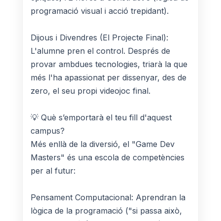
programació visual i acció trepidant).
Dijous i Divendres (El Projecte Final):
L'alumne pren el control. Després de
provar ambdues tecnologies, triarà la que
més l'ha apassionat per dissenyar, des de
zero, el seu propi videojoc final.
💡 Què s’emportarà el teu fill d'aquest
campus?
Més enllà de la diversió, el "Game Dev
Masters" és una escola de competències
per al futur:
Pensament Computacional: Aprendran la
lògica de la programació ("si passa això,