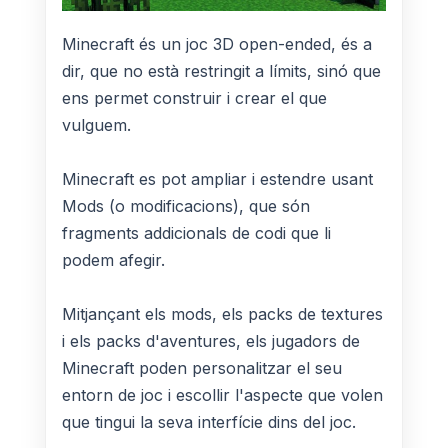
Minecraft és un joc 3D open-ended, és a
dir, que no està restringit a límits, sinó que
ens permet construir i crear el que
vulguem.
Minecraft es pot ampliar i estendre usant
Mods (o modificacions), que són
fragments addicionals de codi que li
podem afegir.
Mitjançant els mods, els packs de textures
i els packs d'aventures, els jugadors de
Minecraft poden personalitzar el seu
entorn de joc i escollir l'aspecte que volen
que tingui la seva interfície dins del joc.