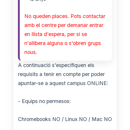
No queden places. Pots contactar
amb el centre per demanar entrar
en llista d'espera, per si se
n'allibera alguna o s'obren grups
nous.
A continuació s'especifiquen els
requisits a tenir en compte per poder
apuntar-se a aquest campus ONLINE:
- Equips no permesos:
Chromebooks NO / Linux NO / Mac NO