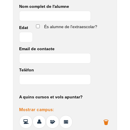
Nom complet de l'alumne
És alumne de l'extraescolar?
Edat
Email de contacte
Telèfon
A quins cursos et vols apuntar?
Mostrar campus: