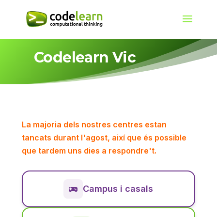
Codelearn Vic
La majoria dels nostres centres estan
tancats durant l'agost, així que és possible
que tardem uns dies a respondre't.
Campus i casals