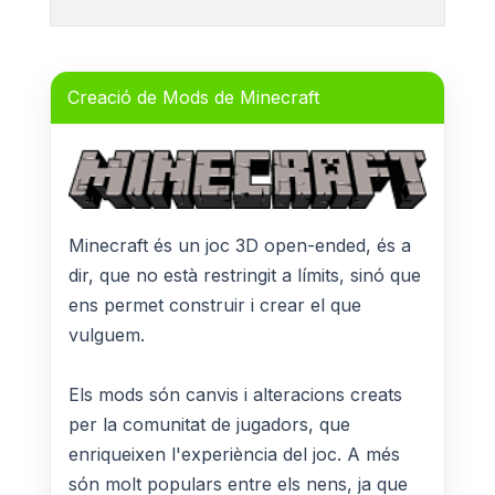
Creació de Mods de Minecraft
Minecraft és un joc 3D open-ended, és a
dir, que no està restringit a límits, sinó que
ens permet construir i crear el que
vulguem.
Els mods són canvis i alteracions creats
per la comunitat de jugadors, que
enriqueixen l'experiència del joc. A més
són molt populars entre els nens, ja que