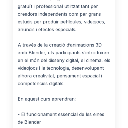
gratuït i professional utilitzat tant per
creadors independents com per grans
estudis per produir pel·lícules, videojocs,
anuncis i efectes especials.
A través de la creació d’animacions 3D
amb Blender, els participants s’introduiran
en el món del disseny digital, el cinema, els
videojocs i la tecnologia, desenvolupant
alhora creativitat, pensament espacial i
competències digitals.
En aquest curs aprendran:
- El funcionament essencial de les eines
de Blender