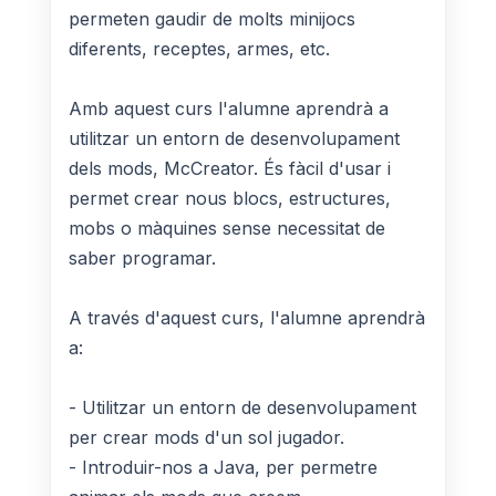
permeten gaudir de molts minijocs
diferents, receptes, armes, etc.
Amb aquest curs l'alumne aprendrà a
utilitzar un entorn de desenvolupament
dels mods, McCreator. És fàcil d'usar i
permet crear nous blocs, estructures,
mobs o màquines sense necessitat de
saber programar.
A través d'aquest curs, l'alumne aprendrà
a:
- Utilitzar un entorn de desenvolupament
per crear mods d'un sol jugador.
- Introduir-nos a Java, per permetre