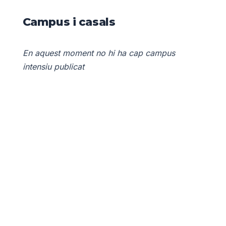
Campus i casals
En aquest moment no hi ha cap campus
intensiu publicat