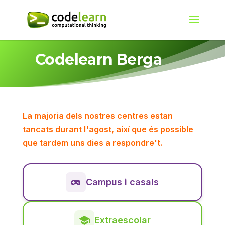
Codelearn Berga
La majoria dels nostres centres estan
tancats durant l'agost, així que és possible
que tardem uns dies a respondre't.
Campus i casals
Extraescolar