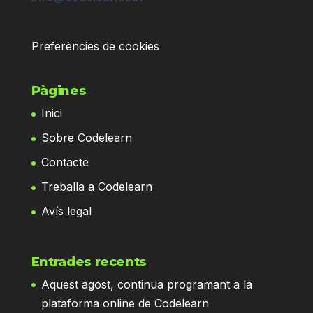
Preferències de cookies
Pàgines
Inici
Sobre Codelearn
Contacte
Treballa a Codelearn
Avís legal
Entrades recents
Aquest agost, continua programant a la
plataforma online de Codelearn