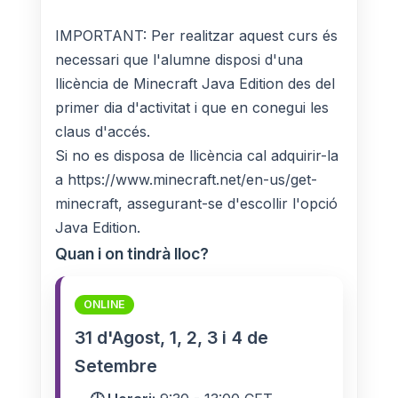
IMPORTANT: Per realitzar aquest curs és
necessari que l'alumne disposi d'una
llicència de Minecraft Java Edition des del
primer dia d'activitat i que en conegui les
claus d'accés.
Si no es disposa de llicència cal adquirir-la
a https://www.minecraft.net/en-us/get-
minecraft, assegurant-se d'escollir l'opció
Java Edition.
Quan i on tindrà lloc?
ONLINE
31 d'Agost, 1, 2, 3 i 4 de
Setembre