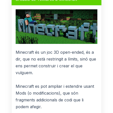
Minecraft és un joc 3D open-ended, és a
dir, que no està restringit a límits, sinó que
ens permet construir i crear el que
vulguem.
Minecraft es pot ampliar i estendre usant
Mods (o modificacions), que són
fragments addicionals de codi que li
podem afegir.