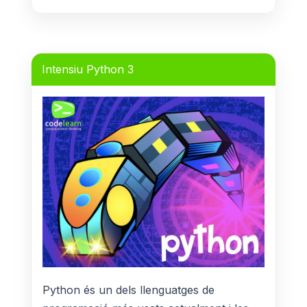
Intensiu Python 3
Python és un dels llenguatges de