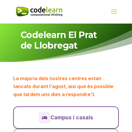
Codelearn El Prat
de Llobregat
La majoria dels nostres centres estan
tancats durant l'agost, així que és possible
que tardem uns dies a respondre't.
Campus i casals