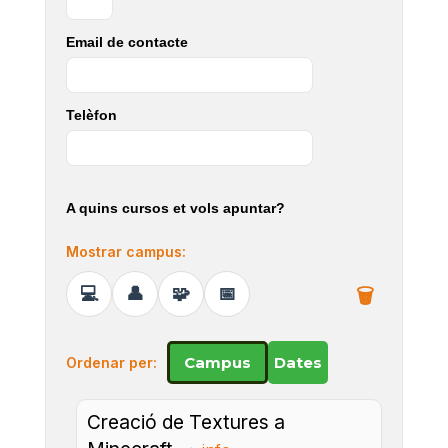
Email de contacte
Telèfon
A quins cursos et vols apuntar?
Mostrar campus:
Campus
Dates
Ordenar per:
Creació de Textures a