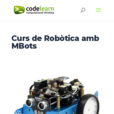
Curs de Robòtica amb
MBots