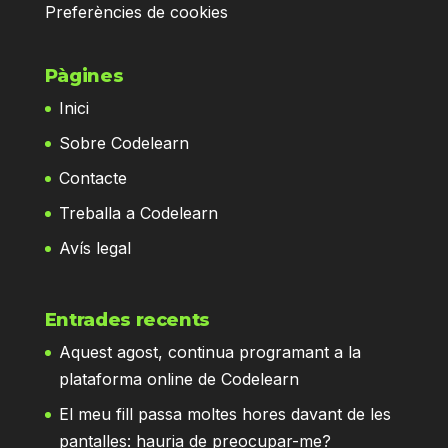
Preferències de cookies
Pàgines
Inici
Sobre Codelearn
Contacte
Treballa a Codelearn
Avís legal
Entrades recents
Aquest agost, continua programant a la
plataforma online de Codelearn
El meu fill passa moltes hores davant de les
pantalles: hauria de preocupar-me?