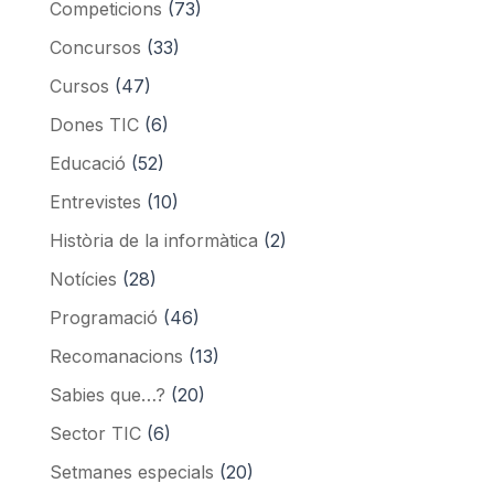
Competicions
(73)
Concursos
(33)
Cursos
(47)
Dones TIC
(6)
Educació
(52)
Entrevistes
(10)
Història de la informàtica
(2)
Notícies
(28)
Programació
(46)
Recomanacions
(13)
Sabies que…?
(20)
Sector TIC
(6)
Setmanes especials
(20)