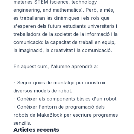
matèries STEM (science, technology ,
engineering, and mathematics). Però, a més,
es treballaran les dinàmiques i els rols que
s'esperen dels futurs estudiants universitaris i
treballadors de la societat de la informació i la
comunicació: la capacitat de treball en equip,
la imaginació, la creativitat i la comunicació.
En aquest curs, l'alumne aprendrà a:
- Seguir guies de muntatge per construir
diversos models de robot.
- Conèixer els components bàsics d'un robot.
- Conèixer l'entorn de programació dels
robots de MakeBlock per escriure programes
senzills.
Articles recents