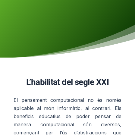
L’habilitat del segle XXI
El pensament computacional no és només
aplicable al món informàtic, al contrari. Els
beneficis educatius de poder pensar de
manera computacional són diversos,
començant per l’ús d’abstraccions que